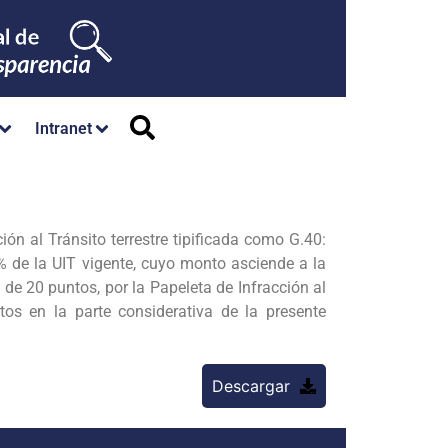
Intranet
al Tránsito terrestre tipificada como G.40:
% de la UIT vigente, cuyo monto asciende a la
20 puntos, por la Papeleta de Infracción al
s en la parte considerativa de la presente
Descargar