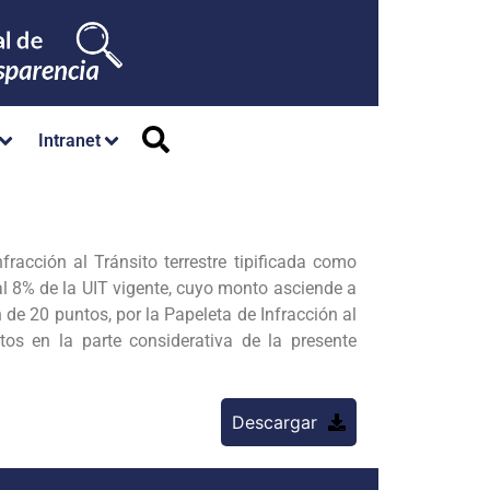
Intranet
ión al Tránsito terrestre tipificada como
al 8% de la UIT vigente, cuyo monto asciende a
20 puntos, por la Papeleta de Infracción al
s en la parte considerativa de la presente
Descargar