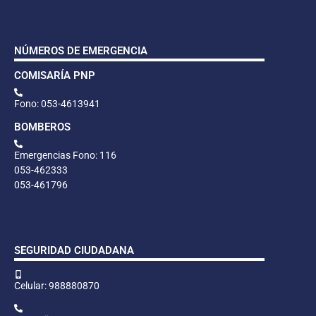
NÚMEROS DE EMERGENCIA
COMISARÍA PNP
Fono: 053-4613941
BOMBEROS
Emergencias Fono: 116
053-462333
053-461796
SEGURIDAD CIUDADANA
Celular: 988880870