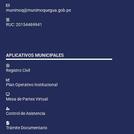
munimoq@munimoquegua.gob.pe
RUC: 20154469941
APLICATIVOS MUNICIPALES
Registro Civil
Plan Operativo Institucional
Mesa de Partes Virtual
Control de Asistencia
Trámite Documentario