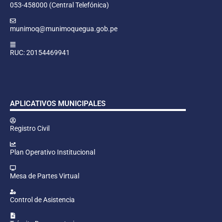
053-458000 (Central Telefónica)
munimoq@munimoquegua.gob.pe
RUC: 20154469941
APLICATIVOS MUNICIPALES
Registro Civil
Plan Operativo Institucional
Mesa de Partes Virtual
Control de Asistencia