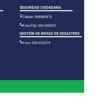
SEGURIDAD CIUDADANA
Celular: 988880870
Fono Fijo: 053-690051
GESTIÓN DE RIESGO DE DESASTRES
Fono: 053-635379