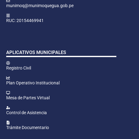
munimoq@munimoquegua.gob.pe
RUC: 20154469941
APLICATIVOS MUNICIPALES
Registro Civil
Plan Operativo Institucional
Mesa de Partes Virtual
Control de Asistencia
Trámite Documentario