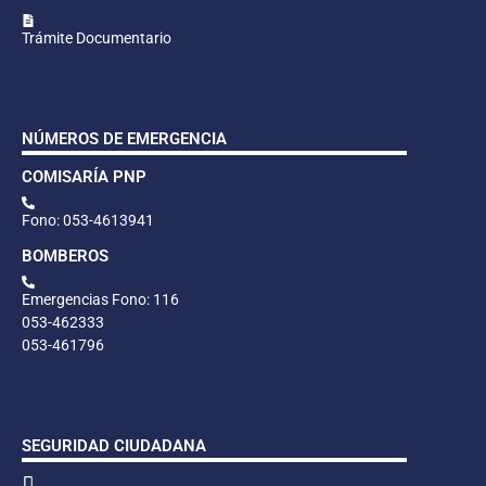
Trámite Documentario
NÚMEROS DE EMERGENCIA
COMISARÍA PNP
Fono: 053-4613941
BOMBEROS
Emergencias Fono: 116
053-462333
053-461796
SEGURIDAD CIUDADANA