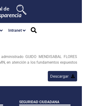
Intranet
el administrado GUIDO MENDISABAL FLORES
, en atención a los fundamentos expuestos
Descargar
SEGURIDAD CIUDADANA