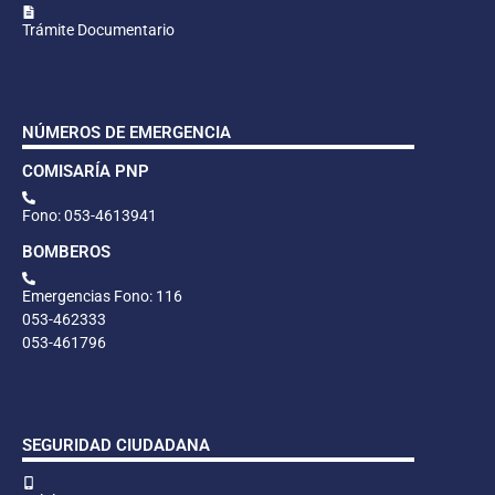
Trámite Documentario
NÚMEROS DE EMERGENCIA
COMISARÍA PNP
Fono: 053-4613941
BOMBEROS
Emergencias Fono: 116
053-462333
053-461796
SEGURIDAD CIUDADANA