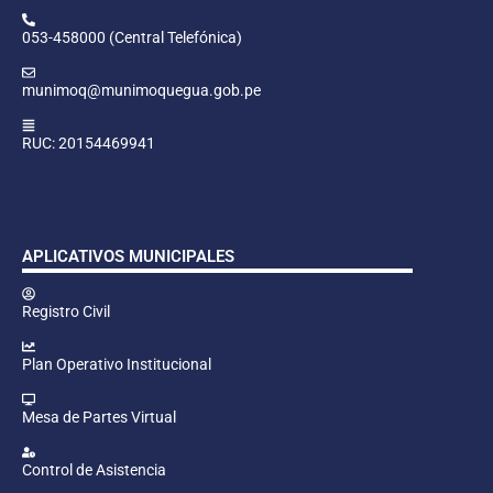
053-458000 (Central Telefónica)
munimoq@munimoquegua.gob.pe
RUC: 20154469941
APLICATIVOS MUNICIPALES
Registro Civil
Plan Operativo Institucional
Mesa de Partes Virtual
Control de Asistencia