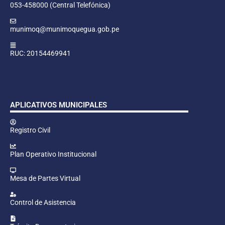
053-458000 (Central Telefónica)
munimoq@munimoquegua.gob.pe
RUC: 20154469941
APLICATIVOS MUNICIPALES
Registro Civil
Plan Operativo Institucional
Mesa de Partes Virtual
Control de Asistencia