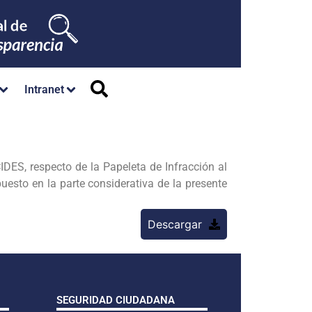
Intranet
, respecto de la Papeleta de Infracción al
esto en la parte considerativa de la presente
Descargar
SEGURIDAD CIUDADANA