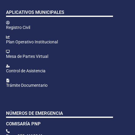
APLICATIVOS MUNICIPALES
Registro Civil
Plan Operativo Institucional
Mesa de Partes Virtual
Control de Asistencia
Trámite Documentario
NÚMEROS DE EMERGENCIA
COMISARÍA PNP