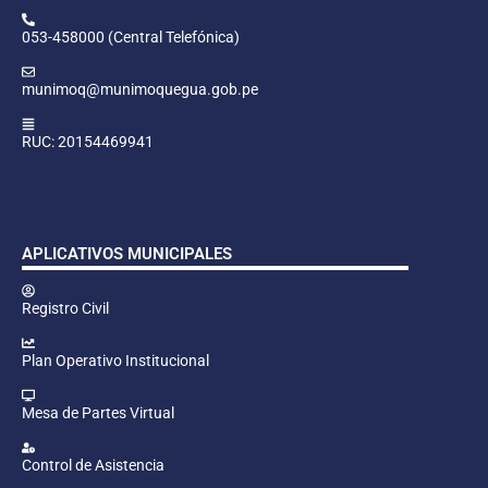
053-458000 (Central Telefónica)
munimoq@munimoquegua.gob.pe
RUC: 20154469941
APLICATIVOS MUNICIPALES
Registro Civil
Plan Operativo Institucional
Mesa de Partes Virtual
Control de Asistencia