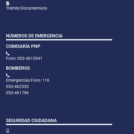
Trámite Documentario
NÚMEROS DE EMERGENCIA
COMISARÍA PNP
Fono: 053-4613941
BOMBEROS
Emergencias Fono: 116
053-462333
053-461796
SEGURIDAD CIUDADANA