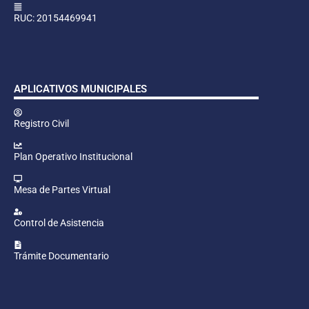
RUC: 20154469941
APLICATIVOS MUNICIPALES
Registro Civil
Plan Operativo Institucional
Mesa de Partes Virtual
Control de Asistencia
Trámite Documentario