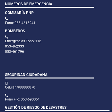
NÚMEROS DE EMERGENCIA
COMISARÍA PNP
Fono: 053-4613941
BOMBEROS
Emergencias Fono: 116
053-462333
053-461796
SEGURIDAD CIUDADANA
Celular: 988880870
Fono Fijo: 053-690051
GESTIÓN DE RIESGO DE DESASTRES