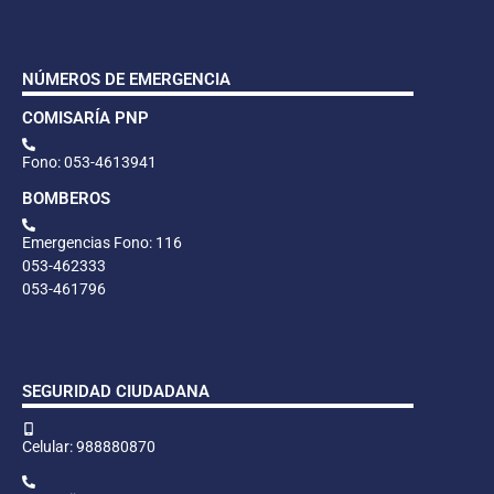
NÚMEROS DE EMERGENCIA
COMISARÍA PNP
Fono: 053-4613941
BOMBEROS
Emergencias Fono: 116
053-462333
053-461796
SEGURIDAD CIUDADANA
Celular: 988880870