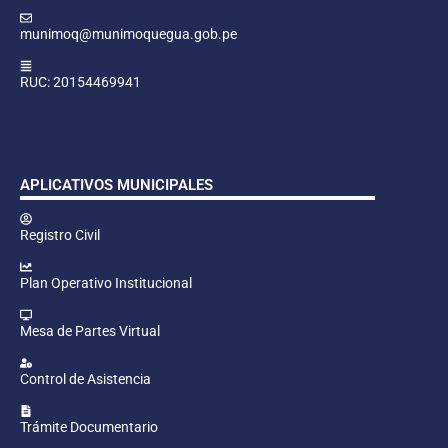
munimoq@munimoquegua.gob.pe
RUC: 20154469941
APLICATIVOS MUNICIPALES
Registro Civil
Plan Operativo Institucional
Mesa de Partes Virtual
Control de Asistencia
Trámite Documentario