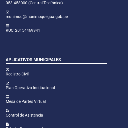
053-458000 (Central Telefónica)
munimoq@munimoquegua.gob.pe
RUC: 20154469941
APLICATIVOS MUNICIPALES
Registro Civil
Plan Operativo Institucional
Mesa de Partes Virtual
Control de Asistencia