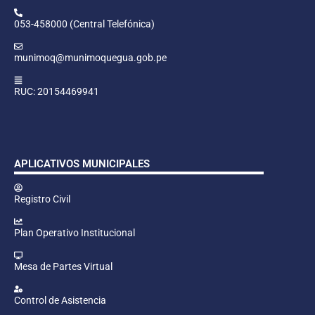
053-458000 (Central Telefónica)
munimoq@munimoquegua.gob.pe
RUC: 20154469941
APLICATIVOS MUNICIPALES
Registro Civil
Plan Operativo Institucional
Mesa de Partes Virtual
Control de Asistencia