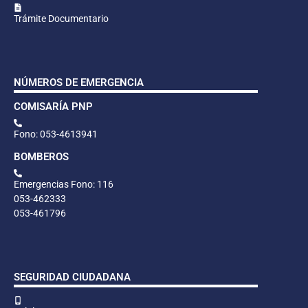
Trámite Documentario
NÚMEROS DE EMERGENCIA
COMISARÍA PNP
Fono: 053-4613941
BOMBEROS
Emergencias Fono: 116
053-462333
053-461796
SEGURIDAD CIUDADANA