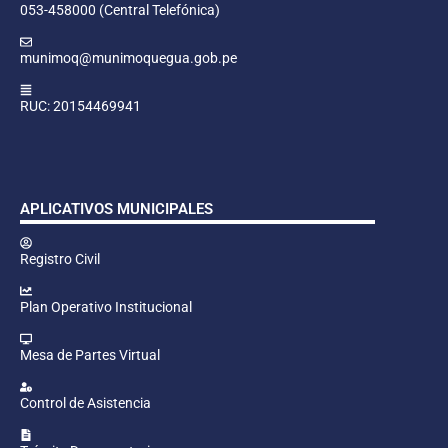
053-458000 (Central Telefónica)
munimoq@munimoquegua.gob.pe
RUC: 20154469941
APLICATIVOS MUNICIPALES
Registro Civil
Plan Operativo Institucional
Mesa de Partes Virtual
Control de Asistencia