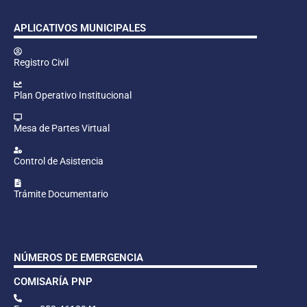
APLICATIVOS MUNICIPALES
Registro Civil
Plan Operativo Institucional
Mesa de Partes Virtual
Control de Asistencia
Trámite Documentario
NÚMEROS DE EMERGENCIA
COMISARÍA PNP