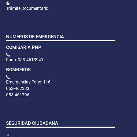
Trámite Documentario
NÚMEROS DE EMERGENCIA
COMISARÍA PNP
Fono: 053-4613941
BOMBEROS
Emergencias Fono: 116
053-462333
053-461796
SEGURIDAD CIUDADANA