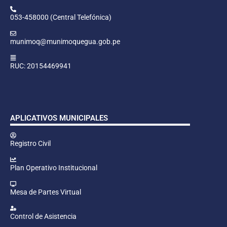
053-458000 (Central Telefónica)
munimoq@munimoquegua.gob.pe
RUC: 20154469941
APLICATIVOS MUNICIPALES
Registro Civil
Plan Operativo Institucional
Mesa de Partes Virtual
Control de Asistencia