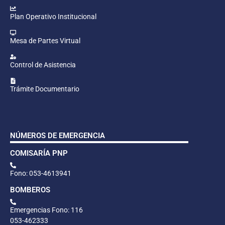
Plan Operativo Institucional
Mesa de Partes Virtual
Control de Asistencia
Trámite Documentario
NÚMEROS DE EMERGENCIA
COMISARÍA PNP
Fono: 053-4613941
BOMBEROS
Emergencias Fono: 116
053-462333