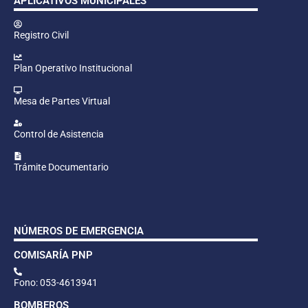
APLICATIVOS MUNICIPALES
Registro Civil
Plan Operativo Institucional
Mesa de Partes Virtual
Control de Asistencia
Trámite Documentario
NÚMEROS DE EMERGENCIA
COMISARÍA PNP
Fono: 053-4613941
BOMBEROS