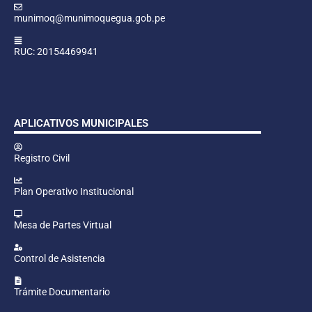
munimoq@munimoquegua.gob.pe
RUC: 20154469941
APLICATIVOS MUNICIPALES
Registro Civil
Plan Operativo Institucional
Mesa de Partes Virtual
Control de Asistencia
Trámite Documentario