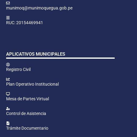
munimoq@munimoquegua.gob.pe
RUC: 20154469941
APLICATIVOS MUNICIPALES
Registro Civil
Plan Operativo Institucional
Mesa de Partes Virtual
Control de Asistencia
Trámite Documentario