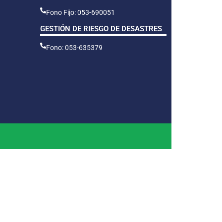
Fono Fijo: 053-690051
GESTIÓN DE RIESGO DE DESASTRES
Fono: 053-635379