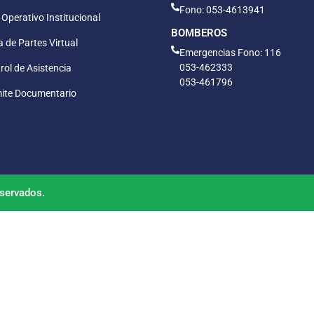
Fono: 053-4613941
 Operativo Institucional
BOMBEROS
 de Partes Virtual
Emergencias Fono: 116
053-462333
rol de Asistencia
053-461796
ite Documentario
servados.