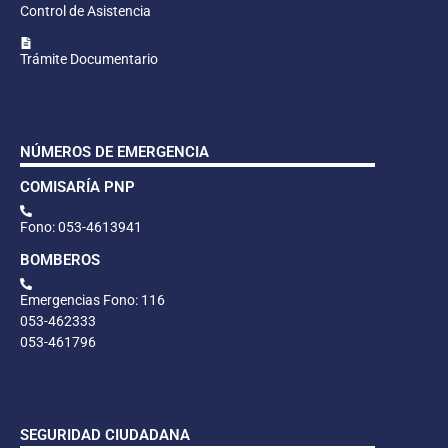
Control de Asistencia
Trámite Documentario
NÚMEROS DE EMERGENCIA
COMISARÍA PNP
Fono: 053-4613941
BOMBEROS
Emergencias Fono: 116
053-462333
053-461796
SEGURIDAD CIUDADANA