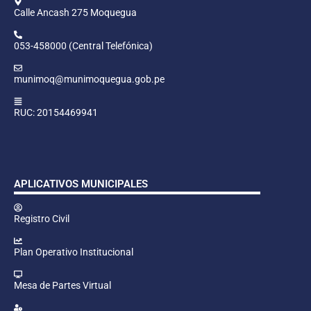
Calle Ancash 275 Moquegua
053-458000 (Central Telefónica)
munimoq@munimoquegua.gob.pe
RUC: 20154469941
APLICATIVOS MUNICIPALES
Registro Civil
Plan Operativo Institucional
Mesa de Partes Virtual