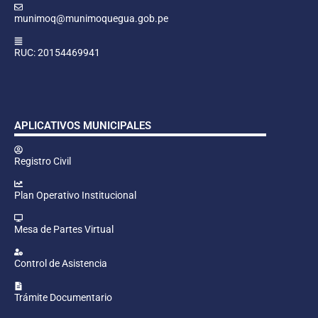
munimoq@munimoquegua.gob.pe
RUC: 20154469941
APLICATIVOS MUNICIPALES
Registro Civil
Plan Operativo Institucional
Mesa de Partes Virtual
Control de Asistencia
Trámite Documentario