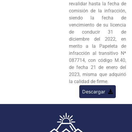
revalidar hasta la fecha de
comisión de la infracción,
siendo la fecha de
vencimiento de su licencia
de conducir 31 de
diciembre del 2022, en
merito a la Papeleta de
infracción al transitivo N*
087714, con código M.40,
de fecha 21 de enero del
2023, misma que adquirió
la calidad de firme.
Descargar