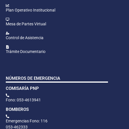
Plan Operativo Institucional
Mesa de Partes Virtual
Control de Asistencia
Trámite Documentario
NÚMEROS DE EMERGENCIA
COMISARÍA PNP
Fono: 053-4613941
BOMBEROS
Emergencias Fono: 116
053-462333