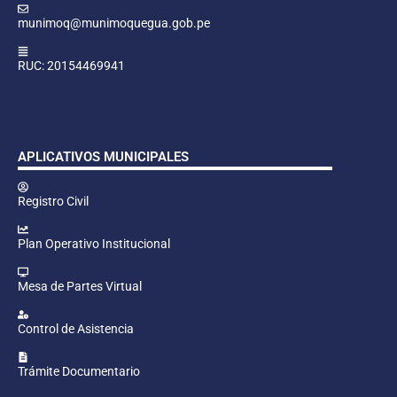
munimoq@munimoquegua.gob.pe
RUC: 20154469941
APLICATIVOS MUNICIPALES
Registro Civil
Plan Operativo Institucional
Mesa de Partes Virtual
Control de Asistencia
Trámite Documentario