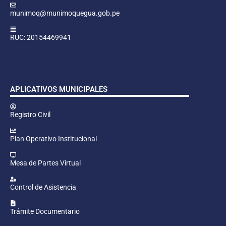
munimoq@munimoquegua.gob.pe
RUC: 20154469941
APLICATIVOS MUNICIPALES
Registro Civil
Plan Operativo Institucional
Mesa de Partes Virtual
Control de Asistencia
Trámite Documentario