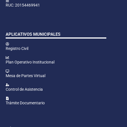
RUC: 20154469941
APLICATIVOS MUNICIPALES
Registro Civil
Plan Operativo Institucional
Mesa de Partes Virtual
Control de Asistencia
Trámite Documentario