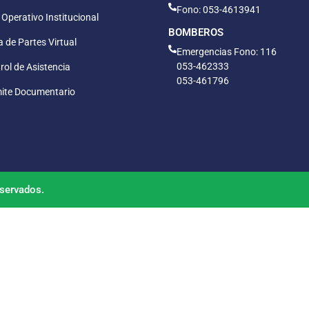
Fono: 053-4613941
 Operativo Institucional
BOMBEROS
 de Partes Virtual
Emergencias Fono: 116
053-462333
rol de Asistencia
053-461796
ite Documentario
servados.