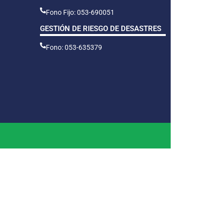
Fono Fijo: 053-690051
GESTIÓN DE RIESGO DE DESASTRES
Fono: 053-635379