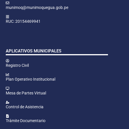
munimoq@munimoquegua.gob.pe
RUC: 20154469941
APLICATIVOS MUNICIPALES
Registro Civil
Plan Operativo Institucional
Mesa de Partes Virtual
Control de Asistencia
Trámite Documentario