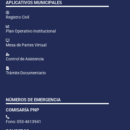
APLICATIVOS MUNICIPALES
Registro Civil
Plan Operativo Institucional
Mesa de Partes Virtual
Control de Asistencia
Trámite Documentario
NÚMEROS DE EMERGENCIA
COMISARÍA PNP
Fono: 053-4613941