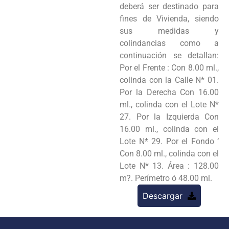
deberá ser destinado para
fines de Vivienda, siendo
sus medidas y
colindancias como a
continuación se detallan:
Por el Frente : Con 8.00 ml.,
colinda con la Calle N* 01.
Por la Derecha Con 16.00
ml., colinda con el Lote N*
27. Por la Izquierda Con
16.00 ml., colinda con el
Lote N* 29. Por el Fondo ‘
Con 8.00 ml., colinda con el
Lote N* 13. Área : 128.00
m?. Perímetro ó 48.00 ml.
Descargar