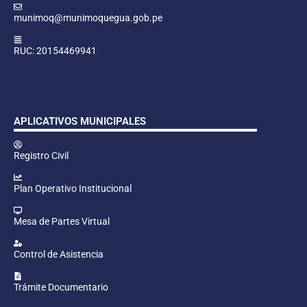
munimoq@munimoquegua.gob.pe
RUC: 20154469941
APLICATIVOS MUNICIPALES
Registro Civil
Plan Operativo Institucional
Mesa de Partes Virtual
Control de Asistencia
Trámite Documentario