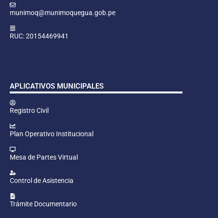
munimoq@munimoquegua.gob.pe
RUC: 20154469941
APLICATIVOS MUNICIPALES
Registro Civil
Plan Operativo Institucional
Mesa de Partes Virtual
Control de Asistencia
Trámite Documentario