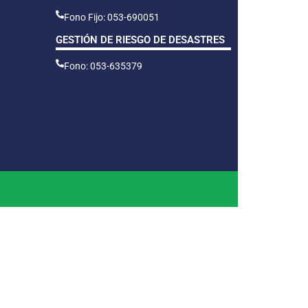
Fono Fijo: 053-690051
GESTIÓN DE RIESGO DE DESASTRES
Fono: 053-635379