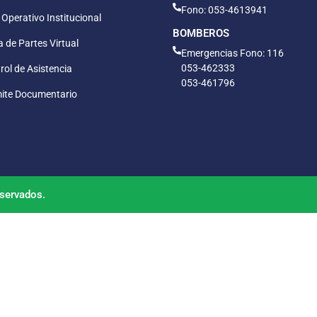
Fono: 053-4613941
 Operativo Institucional
BOMBEROS
 de Partes Virtual
Emergencias Fono: 116
053-462333
rol de Asistencia
053-461796
ite Documentario
servados.