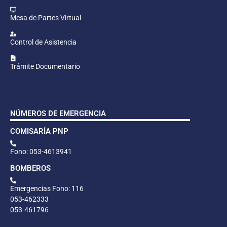
Mesa de Partes Virtual
Control de Asistencia
Trámite Documentario
NÚMEROS DE EMERGENCIA
COMISARÍA PNP
Fono: 053-4613941
BOMBEROS
Emergencias Fono: 116
053-462333
053-461796