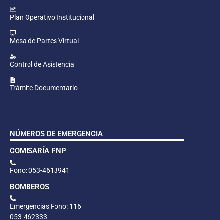
Plan Operativo Institucional
Mesa de Partes Virtual
Control de Asistencia
Trámite Documentario
NÚMEROS DE EMERGENCIA
COMISARÍA PNP
Fono: 053-4613941
BOMBEROS
Emergencias Fono: 116
053-462333