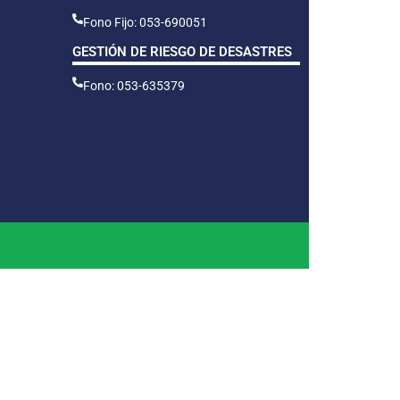
Fono Fijo: 053-690051
GESTIÓN DE RIESGO DE DESASTRES
Fono: 053-635379