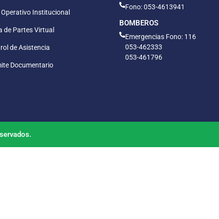
Fono: 053-4613941
 Operativo Institucional
BOMBEROS
 de Partes Virtual
Emergencias Fono: 116
053-462333
rol de Asistencia
053-461796
ite Documentario
servados.