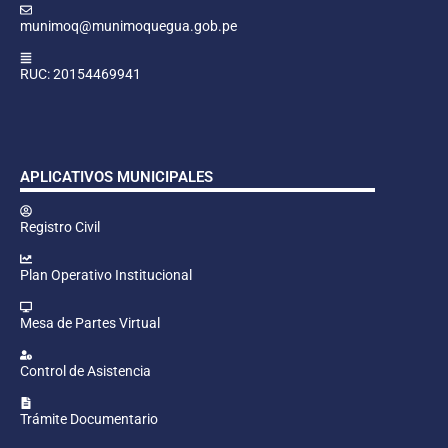
munimoq@munimoquegua.gob.pe
RUC: 20154469941
APLICATIVOS MUNICIPALES
Registro Civil
Plan Operativo Institucional
Mesa de Partes Virtual
Control de Asistencia
Trámite Documentario