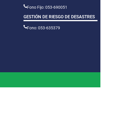
Fono Fijo: 053-690051
GESTIÓN DE RIESGO DE DESASTRES
Fono: 053-635379