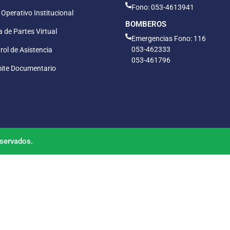
Fono: 053-4613941
 Operativo Institucional
BOMBEROS
 de Partes Virtual
Emergencias Fono: 116
053-462333
rol de Asistencia
053-461796
ite Documentario
servados.