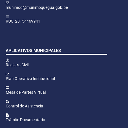
munimoq@munimoquegua.gob.pe
RUC: 20154469941
APLICATIVOS MUNICIPALES
Registro Civil
Plan Operativo Institucional
Mesa de Partes Virtual
Control de Asistencia
Trámite Documentario