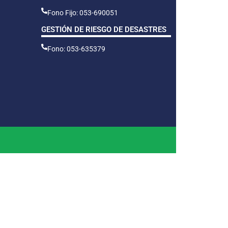
Fono Fijo: 053-690051
GESTIÓN DE RIESGO DE DESASTRES
Fono: 053-635379