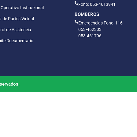
Fono: 053-4613941
 Operativo Institucional
BOMBEROS
 de Partes Virtual
Emergencias Fono: 116
053-462333
rol de Asistencia
053-461796
ite Documentario
servados.