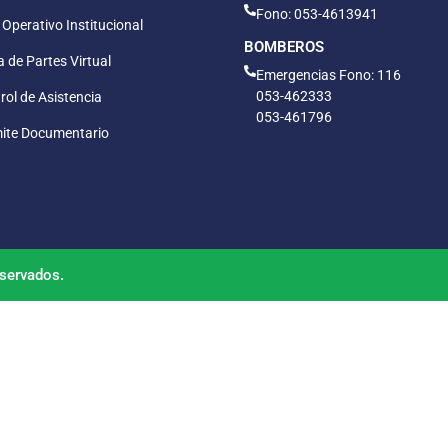
Fono: 053-4613941
 Operativo Institucional
BOMBEROS
 de Partes Virtual
Emergencias Fono: 116
053-462333
rol de Asistencia
053-461796
ite Documentario
servados.