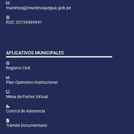
munimoq@munimoquegua.gob.pe
RUC: 20154469941
APLICATIVOS MUNICIPALES
Registro Civil
Plan Operativo Institucional
Mesa de Partes Virtual
Control de Asistencia
Trámite Documentario