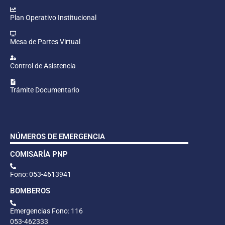
Plan Operativo Institucional
Mesa de Partes Virtual
Control de Asistencia
Trámite Documentario
NÚMEROS DE EMERGENCIA
COMISARÍA PNP
Fono: 053-4613941
BOMBEROS
Emergencias Fono: 116
053-462333