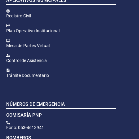
APLICATIVOS MUNICIPALES
Registro Civil
Plan Operativo Institucional
Mesa de Partes Virtual
Control de Asistencia
Trámite Documentario
NÚMEROS DE EMERGENCIA
COMISARÍA PNP
Fono: 053-4613941
BOMBEROS