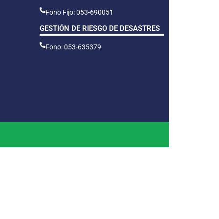
Fono Fijo: 053-690051
GESTIÓN DE RIESGO DE DESASTRES
Fono: 053-635379