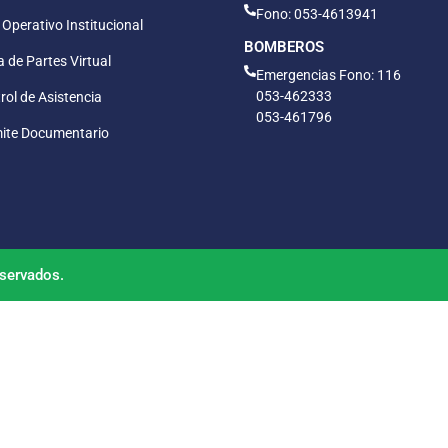
Fono: 053-4613941
 Operativo Institucional
BOMBEROS
 de Partes Virtual
Emergencias Fono: 116
053-462333
rol de Asistencia
053-461796
ite Documentario
servados.