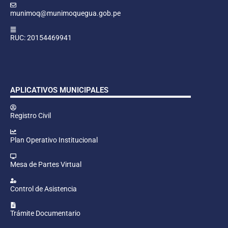
munimoq@munimoquegua.gob.pe
RUC: 20154469941
APLICATIVOS MUNICIPALES
Registro Civil
Plan Operativo Institucional
Mesa de Partes Virtual
Control de Asistencia
Trámite Documentario